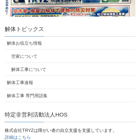
解体トピックス
解体お役立ち情報
空家について
解体工事について
解体工事速報
解体工事 専門用語集
特定非営利活動法人HOS
株式会社TRYZは障がい者の自立支援を支援しています。
詳細はこちら