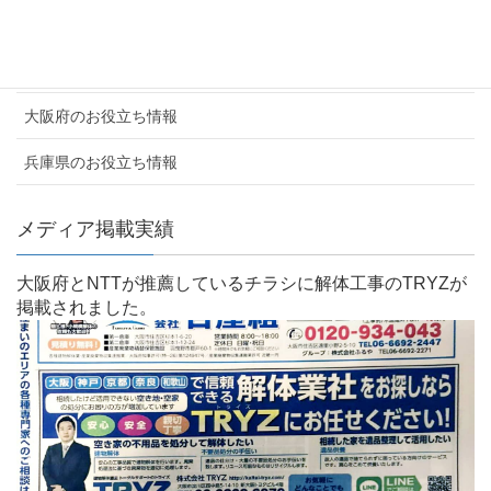
よくあるご質問
お客様の声
大阪府のお役立ち情報
兵庫県のお役立ち情報
メディア掲載実績
大阪府とNTTが推薦しているチラシに解体工事のTRYZが
掲載されました。