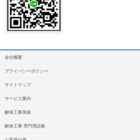
会社概要
プライバシーポリシー
サイトマップ
サービス案内
解体工事実績
解体工事 専門用語集
お客様の声