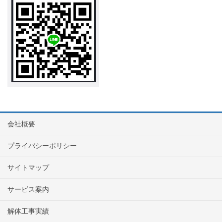
会社概要
プライバシーポリシー
サイトマップ
サービス案内
解体工事実績