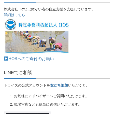
株式会社TRYZは障がい者の自立支援を支援しています。
詳細はこちら
HOSへのご寄付のお願い
LINEでご相談
トライズの公式アカウントを
友だち追加
いただくと、
お気軽にアドバイザーへご質問いただけます。
現場写真なども簡単に送信いただけます。