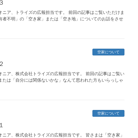
３
オニア、トライズの広報担当です。 前回の記事はご覧いただけま
有者不明」の「空き家」または「空き地」についてのお話をさせ
空家について
２
オニア、株式会社トライズの広報担当です。 前回の記事はご覧い
または「自分には関係ないかな」なんて思われた方もいらっしゃ
空家について
１
オニア、株式会社トライズの広報担当です。 皆さまは「空き家」