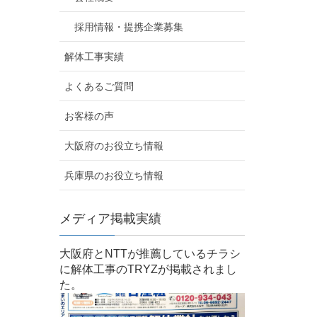
採用情報・提携企業募集
解体工事実績
よくあるご質問
お客様の声
大阪府のお役立ち情報
兵庫県のお役立ち情報
メディア掲載実績
大阪府とNTTが推薦しているチラシ
に解体工事のTRYZが掲載されまし
た。