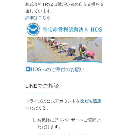
株式会社TRYZは障がい者の自立支援を支
援しています。
詳細はこちら
HOSへのご寄付のお願い
LINEでご相談
トライズの公式アカウントを
友だち追加
いただくと、
お気軽にアドバイザーへご質問い
ただけます。