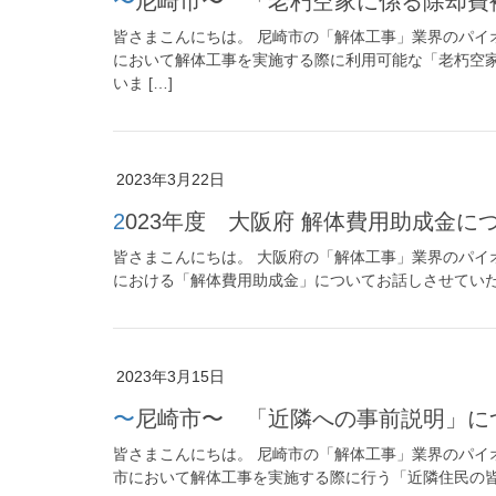
〜尼崎市〜 「老朽空家に係る除却
皆さまこんにちは。 尼崎市の「解体工事」業界のパイ
において解体工事を実施する際に利用可能な「老朽空
いま […]
2023年3月22日
2023年度 大阪府 解体費用助成金に
皆さまこんにちは。 大阪府の「解体工事」業界のパイ
における「解体費用助成金」についてお話しさせていた
2023年3月15日
〜尼崎市〜 「近隣への事前説明」に
皆さまこんにちは。 尼崎市の「解体工事」業界のパイ
市において解体工事を実施する際に行う「近隣住民の皆