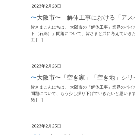
2023年2月28日
〜大阪市〜 解体工事における「アス
皆さまこんにちは。 大阪市の「解体工事」業界のパイ
ト（石綿）」問題について、皆さまと共に考えていきた
工 […]
2023年2月26日
〜大阪市〜「空き家」「空き地」シリ
皆さまこんにちは。 大阪市の「解体工事」業界のパイ
問題について、もう少し掘り下げていきたいと思います
緒 […]
2023年2月25日