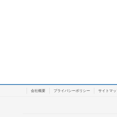
会社概要
プライバシーポリシー
サイトマッ