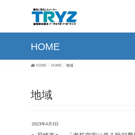
HOME
HOME
HOME
地域
地域
2023年4月3日