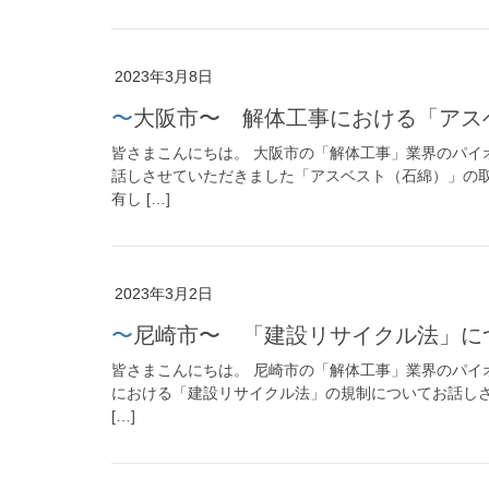
2023年3月8日
〜大阪市〜 解体工事における「ア
皆さまこんにちは。 大阪市の「解体工事」業界のパイ
話しさせていただきました「アスベスト（石綿）」の
有し […]
2023年3月2日
〜尼崎市〜 「建設リサイクル法」に
皆さまこんにちは。 尼崎市の「解体工事」業界のパイ
における「建設リサイクル法」の規制についてお話しさ
[…]