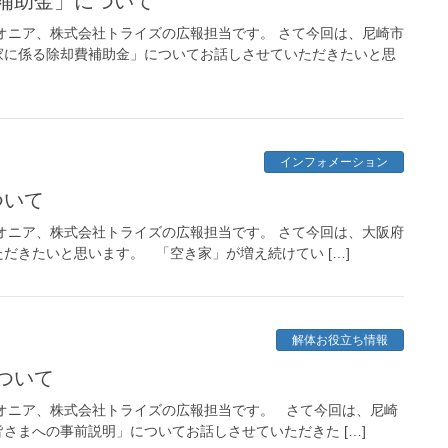
費補助金」について
オニア、株式会社トライズの広報担当です。 さて今回は、尼崎市
家に係る除却費補助金」についてお話しさせていただきたいと思
インフォメーション
ついて
オニア、株式会社トライズの広報担当です。 さて今回は、大阪府
だきたいと思います。 「空き家」が増え続けてい […]
解体お役立ち情報
ついて
オニア、株式会社トライズの広報担当です。 さて今回は、尼崎
さまへの事前説明」についてお話しさせていただきた […]