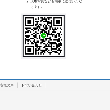
現場写真なども簡単に送信いただ
けます。
客様の声
お問い合わせ