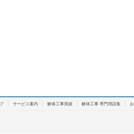
プ
サービス案内
解体工事実績
解体工事 専門用語集
お