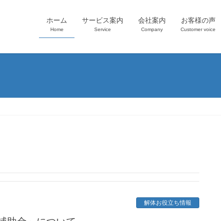
ホーム
サービス案内
会社案内
お客様の声
Home
Service
Company
Customer voice
解体お役立ち情報