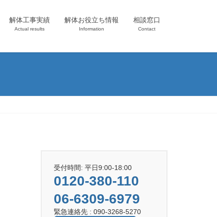
解体工事実績
解体お役立ち情報
相談窓口
Actual results
Information
Contact
受付時間: 平日9:00-18:00
0120-380-110
06-6309-6979
緊急連絡先 : 090-3268-5270