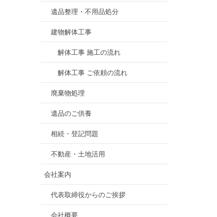
遺品整理・不用品処分
建物解体工事
解体工事 施工の流れ
解体工事 ご依頼の流れ
廃棄物処理
遺品のご供養
相続・登記問題
不動産・土地活用
会社案内
代表取締役からのご挨拶
会社概要