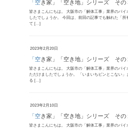
「空き家」「空き地」シリーズ その
皆さまこんにちは。 大阪市の「解体工事」業界のパイ
したでしょうか。 今回は、前回の記事でも触れた「所
て […]
2023年2月20日
「空き家」「空き地」シリーズ その
皆さまこんにちは。 大阪市の「解体工事」業界のパイ
ただけましたでしょうか。 「いまいちピンとこない」
る […]
2023年2月10日
「空き家」「空き地」シリーズ その
皆さまこんにちは。 大阪市の「解体工事」業界のパイ