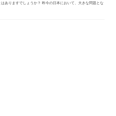
はありますでしょうか？ 昨今の日本において、大きな問題とな