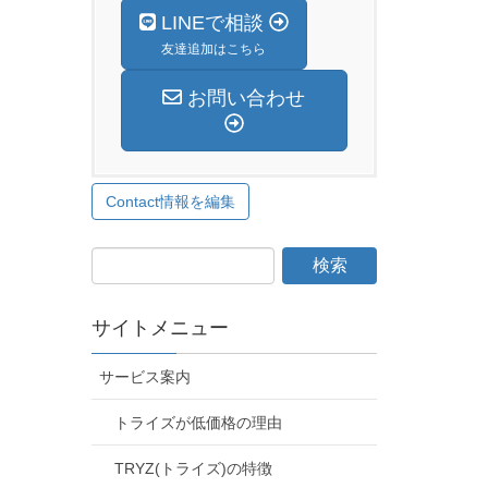
LINEで相談
友達追加はこちら
お問い合わせ
Contact情報を編集
サイトメニュー
サービス案内
トライズが低価格の理由
TRYZ(トライズ)の特徴