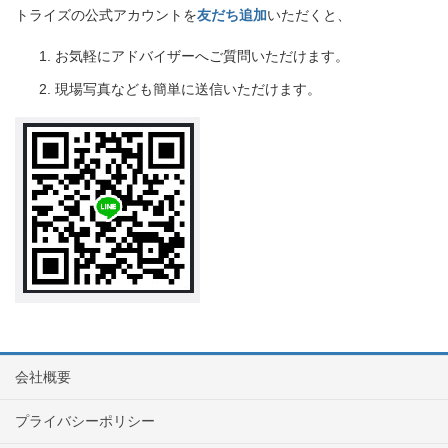
トライズの公式アカウントを
友だち追加
いただくと、
お気軽にアドバイザーへご質問いただけます。
現場写真なども簡単に送信いただけます。
会社概要
プライバシーポリシー