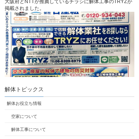
大阪府とNTTが推薦しているチラシに解体工事のTRYZが
掲載されました。
解体トピックス
解体お役立ち情報
空家について
解体工事について