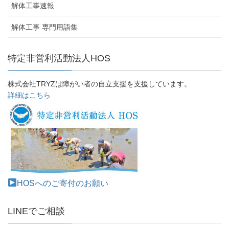
解体工事速報
解体工事 専門用語集
特定非営利活動法人HOS
株式会社TRYZは障がい者の自立支援を支援しています。
詳細はこちら
HOSへのご寄付のお願い
LINEでご相談