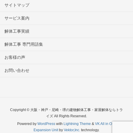
サイトマップ
サービス案内
解体工事実績
解体工事 専門用語集
お客様の声
お問い合わせ
Copyright © 大阪・神戸・尼崎・堺の建物解体工事・家屋解体ならトラ
イズ All Rights Reserved.
Powered by
WordPress
with
Lightning Theme
&
VK All in One
Expansion Unit
by
Vektor,Inc.
technology.