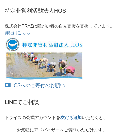
特定非営利活動法人HOS
株式会社TRYZは障がい者の自立支援を支援しています。
詳細はこちら
HOSへのご寄付のお願い
LINEでご相談
トライズの公式アカウントを
友だち追加
いただくと、
お気軽にアドバイザーへご質問いただけます。