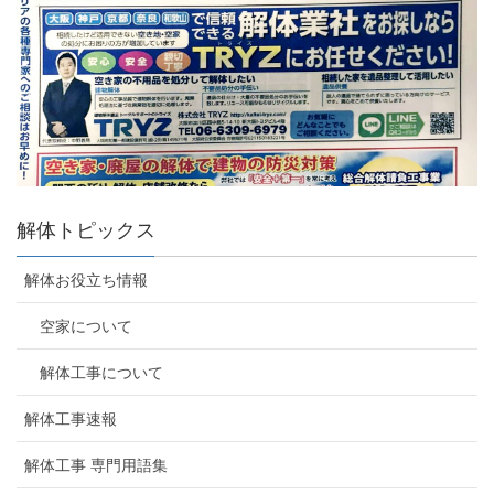
解体トピックス
解体お役立ち情報
空家について
解体工事について
解体工事速報
解体工事 専門用語集