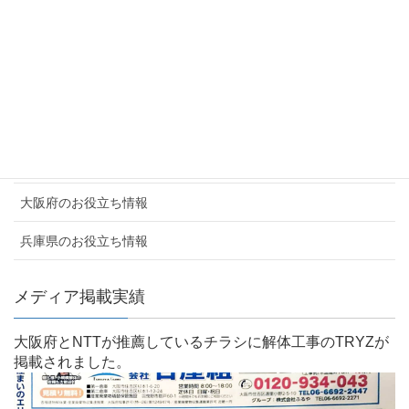
会社概要
採用情報・提携企業募集
解体工事実績
よくあるご質問
お客様の声
大阪府のお役立ち情報
兵庫県のお役立ち情報
メディア掲載実績
大阪府とNTTが推薦しているチラシに解体工事のTRYZが
掲載されました。