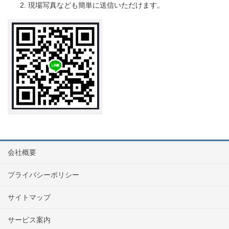
現場写真なども簡単に送信いただけます。
会社概要
プライバシーポリシー
サイトマップ
サービス案内