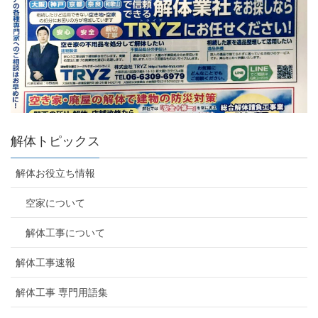
解体トピックス
解体お役立ち情報
空家について
解体工事について
解体工事速報
解体工事 専門用語集