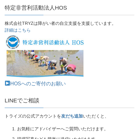
特定非営利活動法人HOS
株式会社TRYZは障がい者の自立支援を支援しています。
詳細はこちら
HOSへのご寄付のお願い
LINEでご相談
トライズの公式アカウントを
友だち追加
いただくと、
お気軽にアドバイザーへご質問いただけます。