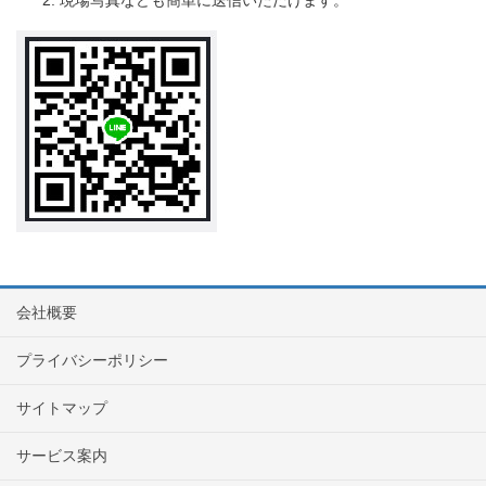
現場写真なども簡単に送信いただけます。
会社概要
プライバシーポリシー
サイトマップ
サービス案内