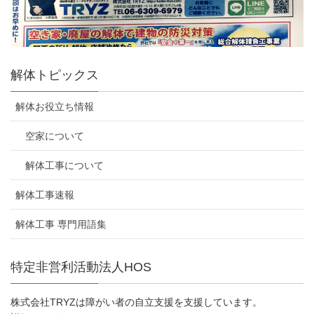
解体トピックス
解体お役立ち情報
空家について
解体工事について
解体工事速報
解体工事 専門用語集
特定非営利活動法人HOS
株式会社TRYZは障がい者の自立支援を支援しています。