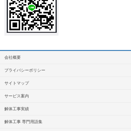
会社概要
プライバシーポリシー
サイトマップ
サービス案内
解体工事実績
解体工事 専門用語集