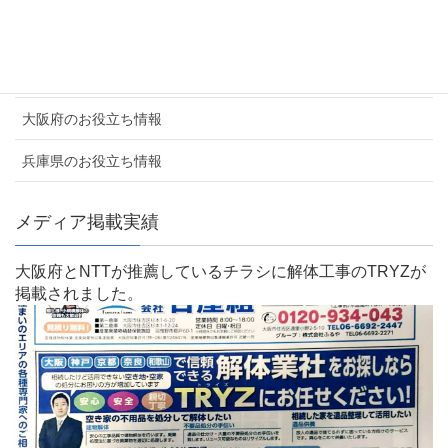
よくあるご質問
お客様の声
大阪府のお役立ち情報
兵庫県のお役立ち情報
メディア掲載実績
大阪府とNTTが推薦しているチラシに解体工事のTRYZが
掲載されました。