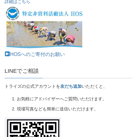
詳細はこちら
HOSへのご寄付のお願い
LINEでご相談
トライズの公式アカウントを
友だち追加
いただくと、
お気軽にアドバイザーへご質問いただけます。
現場写真なども簡単に送信いただけます。